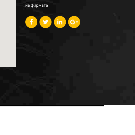
на фирмата