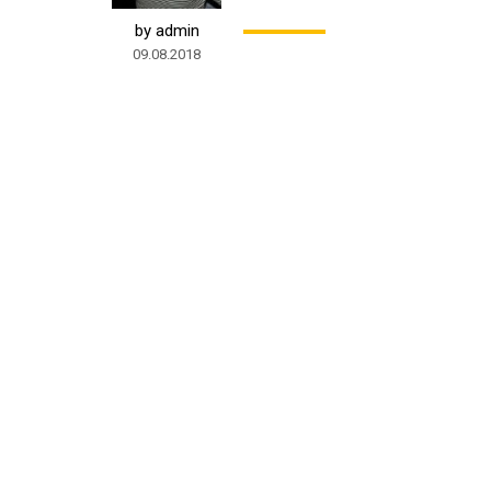
by admin
09.08.2018