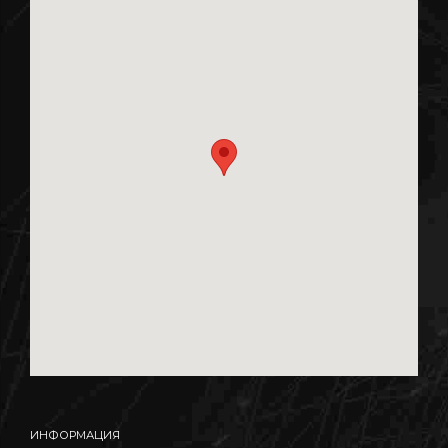
ИНФОРМАЦИЯ